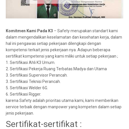
Komitmen Kami Pada K3
– Safety merupakan standart kami
dalam mengendalikan keselamatan dan kesehatan kerja, dalam
hal ini pengawas setiap pekerjaan dilengkapi dengan
kompetensi terkait jenis pekerjaan nya. Adapun beberapa
sertifikat kompetensi yang kami miliki untuk setiap pekerjaan ;
1. Sertifikasi Ahli K3 Umum.
2. Sertifikasi Pekerja Ruang Terbatas.Madya dan Utama
3. Sertifikasi Supervisor Perancah.
3. Sertifikasi Teknisi Perancah.
5. Sertifikasi Welder 6G.
6. Sertifikasi Rigger.
karena Safety adalah prioritas utama kami, kami memberikan
service terbaik dengan manpower yang kompeten dalam setiap
jenis pekerjaan.
Sertifikat-sertifikat :