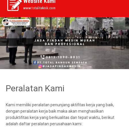
Website Kami
www.total-teknik.com
Peralatan Kami
Kami memiliki peralatan penunjang aktifitas kerja yang baik,
dengan peralatan kerja baik maka akan menghasilkan
produktifitas kerja yang berkualitas dan tepat waktu, berikut
adalah daftar peralatan perusahaan kami :