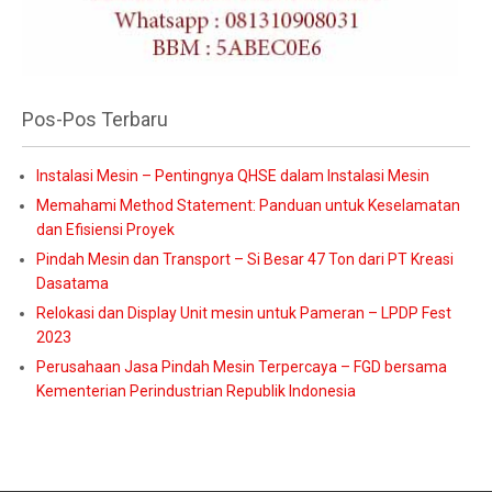
Pos-Pos Terbaru
Instalasi Mesin – Pentingnya QHSE dalam Instalasi Mesin
Memahami Method Statement: Panduan untuk Keselamatan
dan Efisiensi Proyek
Pindah Mesin dan Transport – Si Besar 47 Ton dari PT Kreasi
Dasatama
Relokasi dan Display Unit mesin untuk Pameran – LPDP Fest
2023
Perusahaan Jasa Pindah Mesin Terpercaya – FGD bersama
Kementerian Perindustrian Republik Indonesia