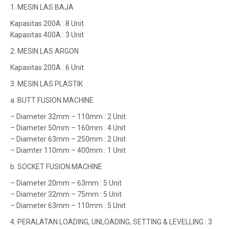
1. MESIN LAS BAJA
Kapasitas 200A : 8 Unit
Kapasitas 400A : 3 Unit
2. MESIN LAS ARGON
Kapasitas 200A : 6 Unit
3. MESIN LAS PLASTIK
a. BUTT FUSION MACHINE
– Diameter 32mm – 110mm : 2 Unit
– Diameter 50mm – 160mm : 4 Unit
– Diameter 63mm – 250mm : 2 Unit
– Diamter 110mm – 400mm : 1 Unit
b. SOCKET FUSION MACHINE
– Diameter 20mm – 63mm : 5 Unit
– Diameter 32mm – 75mm : 5 Unit
– Diameter 63mm – 110mm : 5 Unit
4. PERALATAN LOADING, UNLOADING, SETTING & LEVELLING : 3