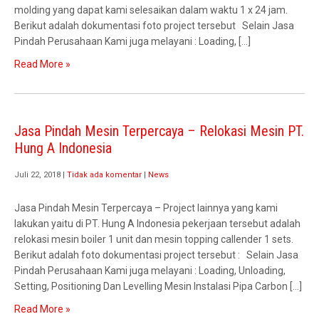
molding yang dapat kami selesaikan dalam waktu 1 x 24 jam.
Berikut adalah dokumentasi foto project tersebut Selain Jasa
Pindah Perusahaan Kami juga melayani : Loading, […]
Read More »
Jasa Pindah Mesin Terpercaya – Relokasi Mesin PT.
Hung A Indonesia
Juli 22, 2018
|
Tidak ada komentar
|
News
Jasa Pindah Mesin Terpercaya – Project lainnya yang kami
lakukan yaitu di PT. Hung A Indonesia pekerjaan tersebut adalah
relokasi mesin boiler 1 unit dan mesin topping callender 1 sets.
Berikut adalah foto dokumentasi project tersebut : Selain Jasa
Pindah Perusahaan Kami juga melayani : Loading, Unloading,
Setting, Positioning Dan Levelling Mesin Instalasi Pipa Carbon […]
Read More »