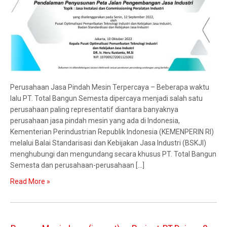
Perusahaan Jasa Pindah Mesin Terpercaya – Beberapa waktu
lalu PT. Total Bangun Semesta dipercaya menjadi salah satu
perusahaan paling representatif diantara banyaknya
perusahaan jasa pindah mesin yang ada di Indonesia,
Kementerian Perindustrian Republik Indonesia (KEMENPERIN RI)
melalui Balai Standarisasi dan Kebijakan Jasa Industri (BSKJI)
menghubungi dan mengundang secara khusus PT. Total Bangun
Semesta dan perusahaan-perusahaan […]
Read More »