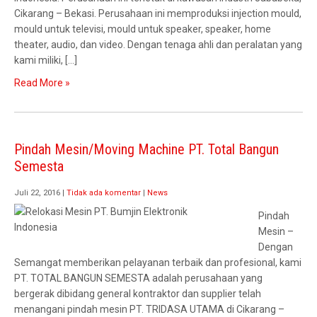
Cikarang – Bekasi. Perusahaan ini memproduksi injection mould,
mould untuk televisi, mould untuk speaker, speaker, home
theater, audio, dan video. Dengan tenaga ahli dan peralatan yang
kami miliki, […]
Read More »
Pindah Mesin/Moving Machine PT. Total Bangun
Semesta
Juli 22, 2016
|
Tidak ada komentar
|
News
Pindah
Mesin –
Dengan
Semangat memberikan pelayanan terbaik dan profesional, kami
PT. TOTAL BANGUN SEMESTA adalah perusahaan yang
bergerak dibidang general kontraktor dan supplier telah
menangani pindah mesin PT. TRIDASA UTAMA di Cikarang –