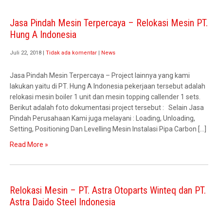
Jasa Pindah Mesin Terpercaya – Relokasi Mesin PT.
Hung A Indonesia
Juli 22, 2018
|
Tidak ada komentar
|
News
Jasa Pindah Mesin Terpercaya – Project lainnya yang kami
lakukan yaitu di PT. Hung A Indonesia pekerjaan tersebut adalah
relokasi mesin boiler 1 unit dan mesin topping callender 1 sets.
Berikut adalah foto dokumentasi project tersebut : Selain Jasa
Pindah Perusahaan Kami juga melayani : Loading, Unloading,
Setting, Positioning Dan Levelling Mesin Instalasi Pipa Carbon […]
Read More »
Relokasi Mesin – PT. Astra Otoparts Winteq dan PT.
Astra Daido Steel Indonesia