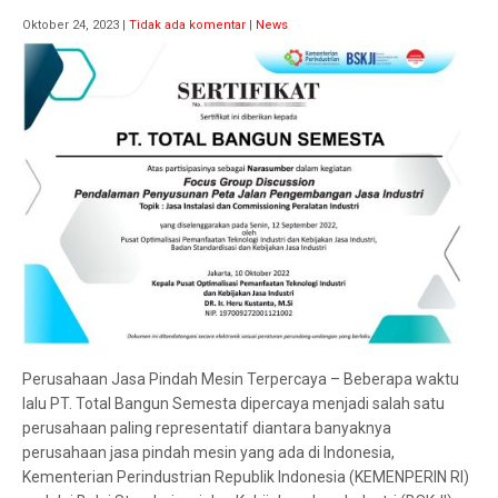
Oktober 24, 2023
|
Tidak ada komentar
|
News
Perusahaan Jasa Pindah Mesin Terpercaya – Beberapa waktu
lalu PT. Total Bangun Semesta dipercaya menjadi salah satu
perusahaan paling representatif diantara banyaknya
perusahaan jasa pindah mesin yang ada di Indonesia,
Kementerian Perindustrian Republik Indonesia (KEMENPERIN RI)