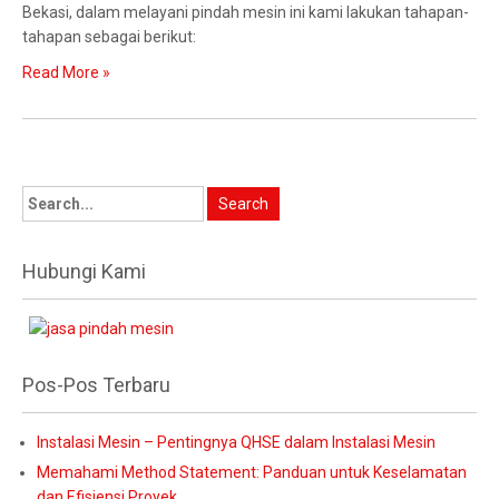
Bekasi, dalam melayani pindah mesin ini kami lakukan tahapan-
tahapan sebagai berikut:
Read More »
Hubungi Kami
Pos-Pos Terbaru
Instalasi Mesin – Pentingnya QHSE dalam Instalasi Mesin
Memahami Method Statement: Panduan untuk Keselamatan
dan Efisiensi Proyek