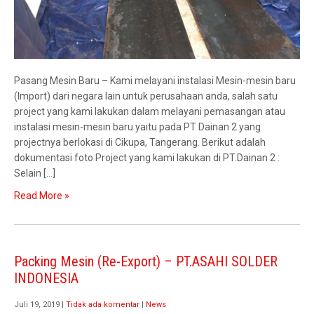
Pasang Mesin Baru – Kami melayani instalasi Mesin-mesin baru
(Import) dari negara lain untuk perusahaan anda, salah satu
project yang kami lakukan dalam melayani pemasangan atau
instalasi mesin-mesin baru yaitu pada PT Dainan 2 yang
projectnya berlokasi di Cikupa, Tangerang. Berikut adalah
dokumentasi foto Project yang kami lakukan di PT.Dainan 2 :
Selain […]
Read More »
Packing Mesin (Re-Export) – PT.ASAHI SOLDER
INDONESIA
Juli 19, 2019
|
Tidak ada komentar
|
News