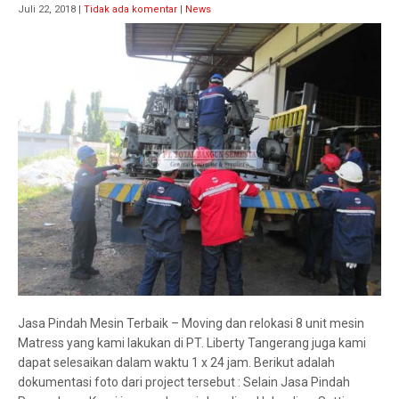
Juli 22, 2018
|
Tidak ada komentar
|
News
Jasa Pindah Mesin Terbaik – Moving dan relokasi 8 unit mesin
Matress yang kami lakukan di PT. Liberty Tangerang juga kami
dapat selesaikan dalam waktu 1 x 24 jam. Berikut adalah
dokumentasi foto dari project tersebut : Selain Jasa Pindah