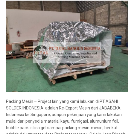
Packing Mesin – Project lain yang kami lakukan di PT.ASAHI
SOLDER INDONESIA adalah Re-Export Mesin dari JABABEKA
Indonesia ke Singapore, adapun pekerjaan yang kami lakukan
mulai dari penyedia material kayu, fumigasi, alumunium foil,
bubble pack, silica gel sampai packing mesin-mesin, berikut