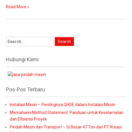
Read More »
Hubungi Kami
Pos-Pos Terbaru
Instalasi Mesin – Pentingnya QHSE dalam Instalasi Mesin
Memahami Method Statement: Panduan untuk Keselamatan
dan Efisiensi Proyek
Pindah Mesin dan Transport – Si Besar 47 Ton dari PT Kreasi