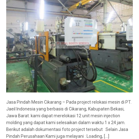
Jasa Pindah Mesin Cikarang – Pada project relokasi mesin di PT.
Jaeil Indonesia yang berbasis di Cikarang, Kabupaten Bekasi,
Jawa Barat. kami dapat merelokasi 12 unit mesin injection
molding yang dapat kami selesaikan dalam waktu 1 x 24 jam.
Berikut adalah dokumentasi foto project tersebut Selain Jasa
Pindah Perusahaan Kami juga melayani : Loading, […]