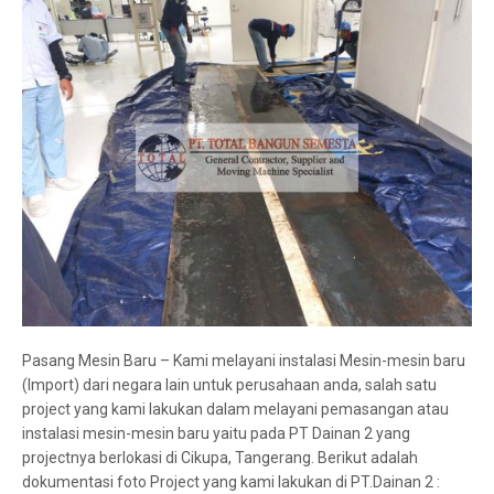
Pasang Mesin Baru – Kami melayani instalasi Mesin-mesin baru
(Import) dari negara lain untuk perusahaan anda, salah satu
project yang kami lakukan dalam melayani pemasangan atau
instalasi mesin-mesin baru yaitu pada PT Dainan 2 yang
projectnya berlokasi di Cikupa, Tangerang. Berikut adalah
dokumentasi foto Project yang kami lakukan di PT.Dainan 2 :